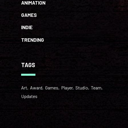
ANIMATION
GAMES
INDIE
TRENDING
TAGS
Art
Award
Games
Player
Studio
Team
Updates