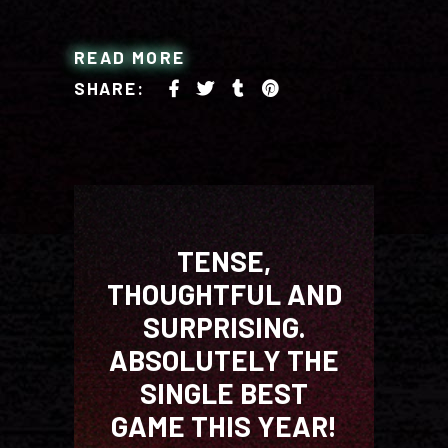
READ MORE
SHARE:
TENSE,
THOUGHTFUL AND
SURPRISING.
ABSOLUTELY THE
SINGLE BEST
GAME THIS YEAR!