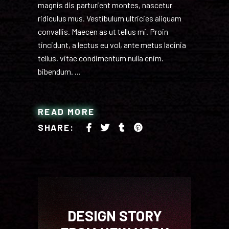
magnis dis parturient montes, nascetur
ridiculus mus. Vestibulum ultricies aliquam
convallis. Maecen as ut tellus mi. Proin
tincidunt, a lectus eu vol, ante metus lacinia
tellus, vitae condimentum nulla enim.
bibendum.
READ MORE
SHARE:
DESIGN STORY