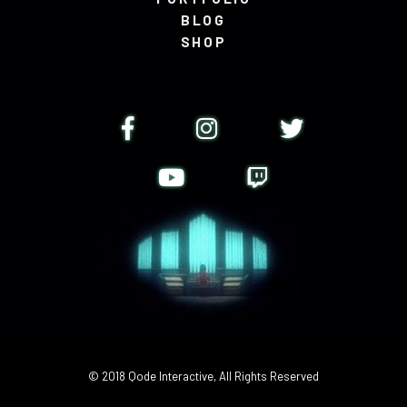
BLOG
SHOP
© 2018
Qode Interactive
, All Rights Reserved