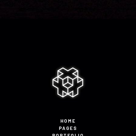
HOME
PAGES
PORTFOLIO