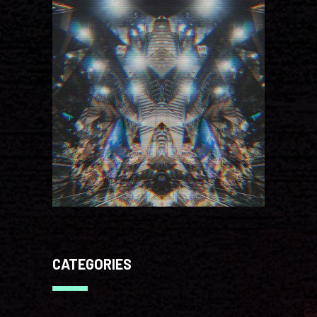
CATEGORIES