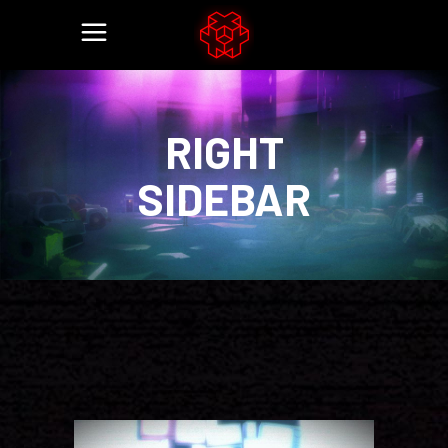
RIGHT
SIDEBAR