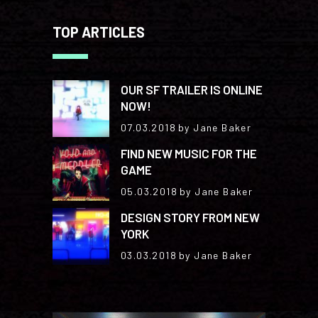
TOP ARTICLES
OUR SF TRAILER IS ONLINE
NOW!
07.03.2018
by Jane Baker
FIND NEW MUSIC FOR THE
GAME
05.03.2018
by Jane Baker
DESIGN STORY FROM NEW
YORK
03.03.2018
by Jane Baker