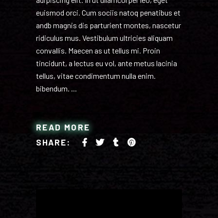
euismod orci. Cum sociis natoq penatibus et
andb magnis dis parturient montes, nascetur
ridiculus mus. Vestibulum ultricies aliquam
convallis. Maecen as ut tellus mi. Proin
tincidunt, a lectus eu vol, ante metus lacinia
tellus, vitae condimentum nulla enim.
bibendum.
READ MORE
SHARE: