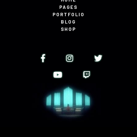
PAGES
PORTFOLIO
BLOG
SHOP