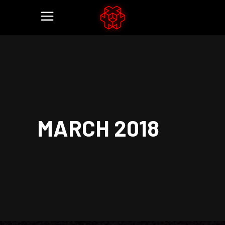
MARCH 2018