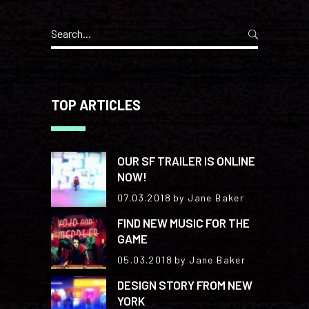
Search
for:
TOP ARTICLES
OUR SF TRAILER IS ONLINE
NOW!
07.03.2018
by Jane Baker
FIND NEW MUSIC FOR THE
GAME
05.03.2018
by Jane Baker
DESIGN STORY FROM NEW
YORK