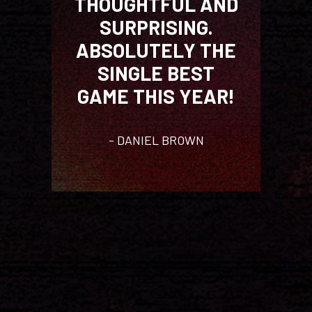
THOUGHTFUL AND
SURPRISING.
ABSOLUTELY THE
SINGLE BEST
GAME THIS YEAR!
DANIEL BROWN