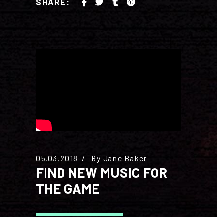
SHARE:
05.03.2018
By
Jane Baker
FIND NEW MUSIC FOR
THE GAME