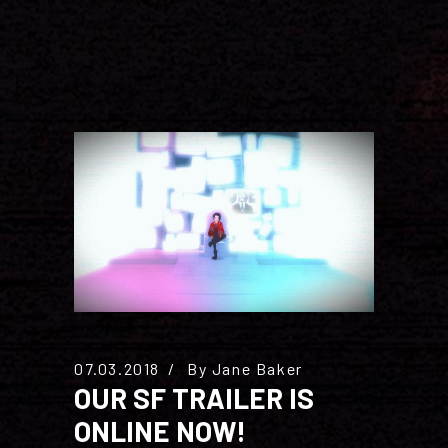
07.03.2018
By
Jane Baker
OUR SF TRAILER IS
ONLINE NOW!