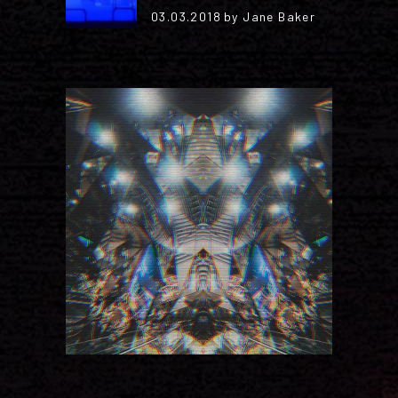
03.03.2018
by Jane Baker