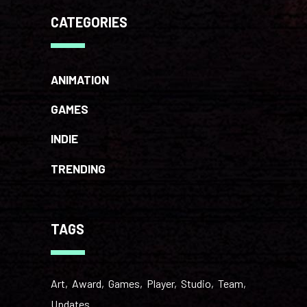
CATEGORIES
ANIMATION
GAMES
INDIE
TRENDING
TAGS
Art
Award
Games
Player
Studio
Team
Updates