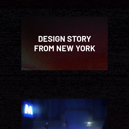
DESIGN STORY
FROM NEW YORK