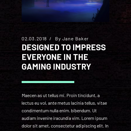
02.03.2018
By
Jane Baker
DESIGNED TO IMPRESS
EVERYONE IN THE
GAMING INDUSTRY
Maecen as ut tellus mi. Proin tincidunt, a
lectus eu vol, ante metus lacinia tellus, vitae
condimentum nulla enim. bibendum. Ut
audiam invenire iracundia vim. Lorem ipsum
dolor sit amet, consectetur adipiscing elit. In