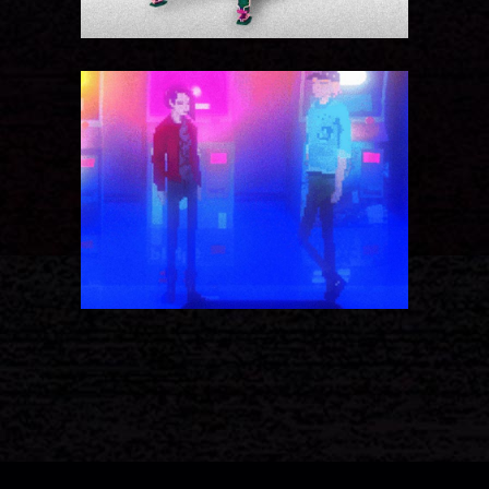
ROBOTICS IDEAS
Models