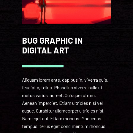
BUG GRAPHIC IN
DIGITAL ART
Aliquam lorem ante, dapibus in, viverra quis,
feugiat a, tellus. Phasellus viverra nulla ut
metus varius laoreet. Quisque rutrum.
Aenean imperdiet. Etiam ultricies nisi vel
augue. Curabitur ullamcorper ultricies nisi.
Nam eget dui. Etiam rhoncus. Maecenas
tempus, tellus eget condimentum rhoncus,