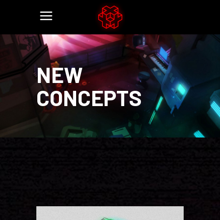
NEW
CONCEPTS