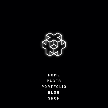
HOME
PAGES
PORTFOLIO
BLOG
SHOP